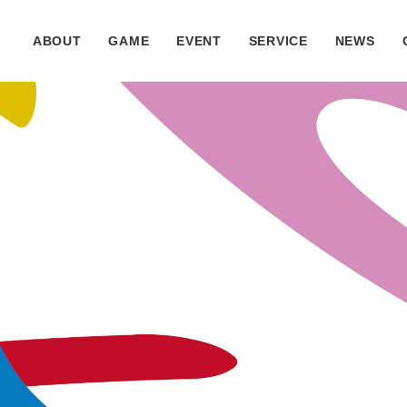
ABOUT
GAME
EVENT
SERVICE
NEWS