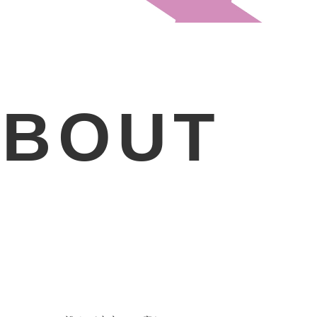
ABOUT