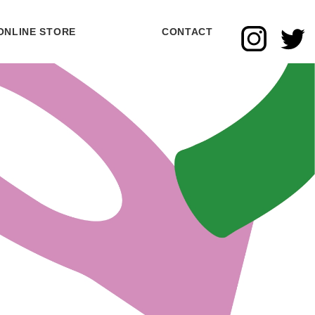
ONLINE STORE
CONTACT