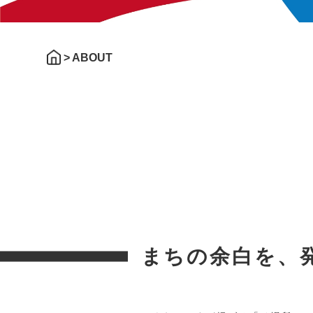
>
ABOUT
まちの余白を、