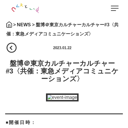
>
NEWS
>
盤博＠東京カルチャーカルチャー#3〈共
催：東急メディアコミュニケーションズ〉
back
2023.01.22
盤博＠東京カルチャーカルチャー
#3〈共催：東急メディアコミュニケ
ーションズ〉
開催日時：