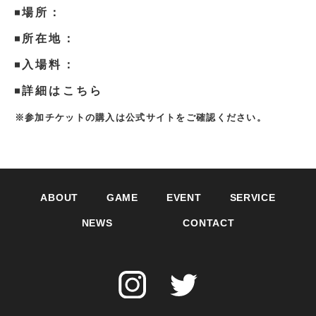
場所：
所在地：
入場料：
詳細はこちら
※参加チケットの購入は公式サイトをご確認ください。
ABOUT
GAME
EVENT
SERVICE
NEWS
CONTACT