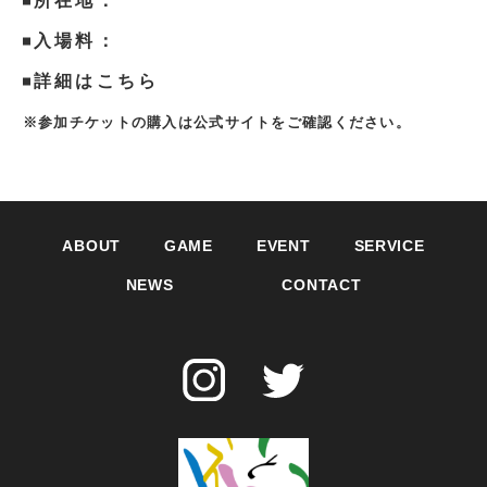
所在地：
入場料：
詳細はこちら
※参加チケットの購入は公式サイトをご確認ください。
ABOUT
GAME
EVENT
SERVICE
NEWS
CONTACT